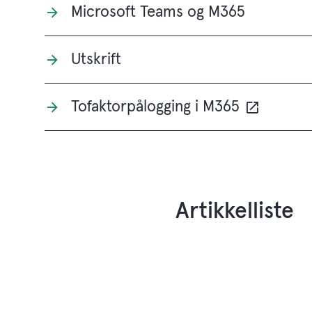
Microsoft Teams og M365
Utskrift
Tofaktorpålogging i M365
Artikkelliste