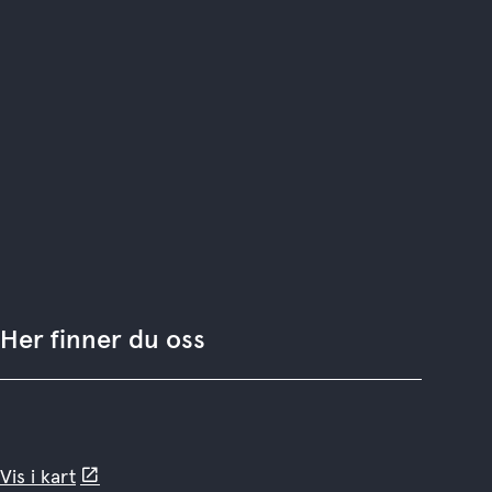
Her finner du oss
Vis i kart