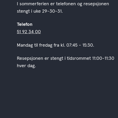
I sommerferien er telefonen og resepsjonen
stengt i uke 29-30-31.
Telefon
51 92 34 00
Mandag til fredag fra kl. 07:45 - 15:30.
Resepsjonen er stengt i tidsrommet 11:00-11:30
hver dag.