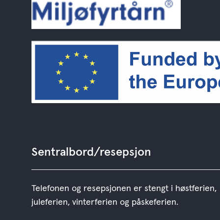
Sentralbord/resepsjon
Telefonen og resepsjonen er stengt i høstferien,
juleferien, vinterferien og påskeferien.