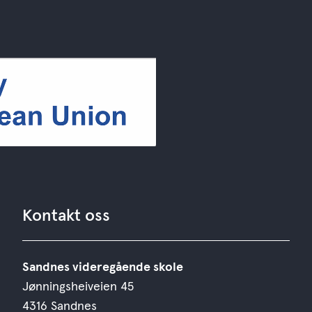
Kontakt oss
Sandnes videregående skole
Jønningsheiveien 45
4316 Sandnes