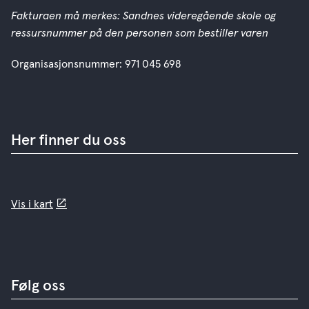
Fakturaen må merkes: Sandnes videregående skole og
ressursnummer på den personen som bestiller varen
Organisasjonsnummer: 971 045 698
Her finner du oss
Vis i kart
Følg oss