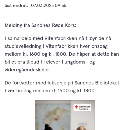
Sist endret
07.03.2025 09.55
Melding fra Sandnes Røde Kors:
I samarbeid med Vitenfabrikken nå tilbyr de nå
studieveiledning i Vitenfabrikken hver onsdag
mellom kl. 1600 og kl. 1800. De håper at dette kan
bli et bra tilbud til elever i ungdoms- og
videregåendeskoler.
De fortsetter med leksehjelp i Sandnes Biblioteket
hver tirsdag mellom kl. 1600 og kl. 1800.