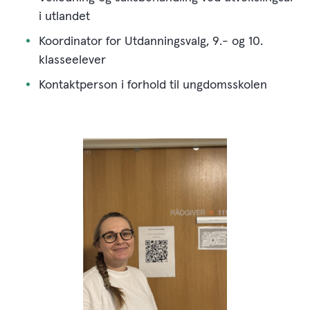
i utlandet
Koordinator for Utdanningsvalg, 9.- og 10.
klasseelever
Kontaktperson i forhold til ungdomsskolen