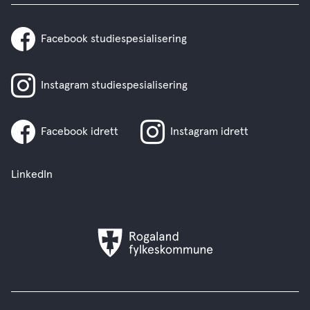
Facebook studiespesialisering
Instagram studiespesialisering
Facebook idrett
Instagram idrett
LinkedIn
Rogaland
fylkeskommune