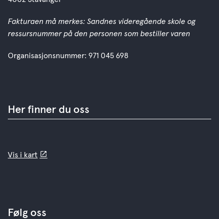
Fakturaen må merkes: Sandnes videregående skole og
ressursnummer på den personen som bestiller varen
Organisasjonsnummer: 971 045 698
Her finner du oss
Vis i kart
Følg oss