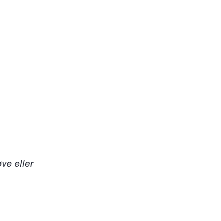
ve eller