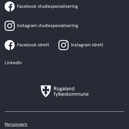
Facebook studiespesialisering
Instagram studiespesialisering
Facebook idrett
Instagram idrett
LinkedIn
Rogaland
fylkeskommune
Personvern