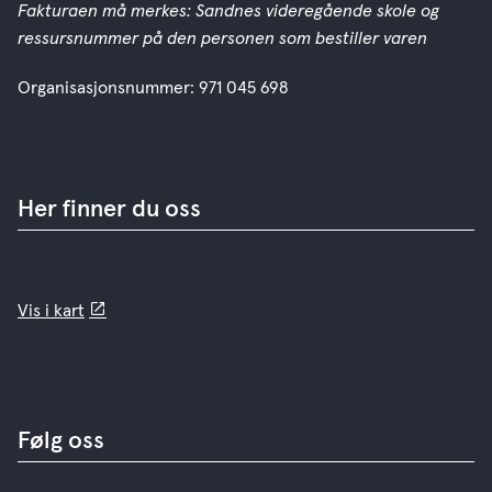
Fakturaen må merkes: Sandnes videregående skole og
ressursnummer på den personen som bestiller varen
Organisasjonsnummer: 971 045 698
Her finner du oss
Vis i kart
Følg oss