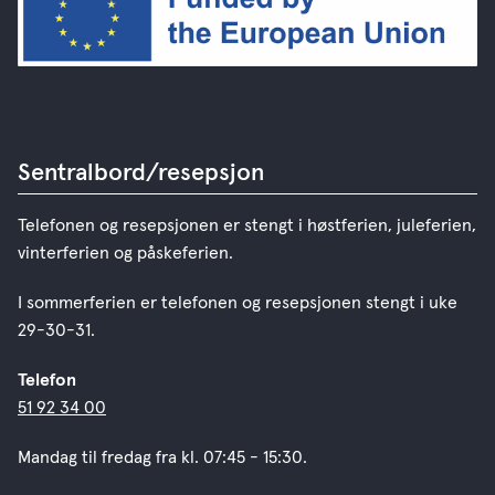
Sentralbord/resepsjon
Telefonen og resepsjonen er stengt i høstferien, juleferien,
vinterferien og påskeferien.
I sommerferien er telefonen og resepsjonen stengt i uke
29-30-31.
Telefon
51 92 34 00
Mandag til fredag fra kl. 07:45 - 15:30.